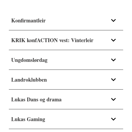
Konfirmantleir
KRIK konfACTION vest: Vinterleir
Ungdomslørdag
Landroklubben
Lukas Dans og drama
Lukas Gaming