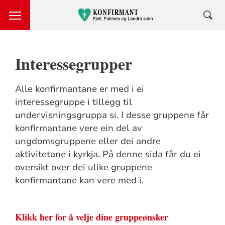
Interessegrupper
Alle konfirmantane er med i ei
interessegruppe i tillegg til
undervisningsgruppa si. I desse gruppene får
konfirmantane vere ein del av
ungdomsgruppene eller dei andre
aktivitetane i kyrkja. På denne sida får du ei
oversikt over dei ulike gruppene
konfirmantane kan vere med i.
Klikk her for å velje dine gruppeønsker