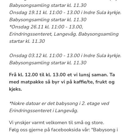
Babysongsamling startar kl. 11.30
Onsdag 19.11 kl. 11:00 - 13.00 i Indre Sula kyrkje.
Babysongsamling startar kl. 11.30
*Onsdag 26.11 kl. 11:00 - 13.00,
Erindringssenteret, Langevåg. Babysongsamling
startar kl. 11.30
Onsdag 03.12 kl. 11:00 - 13.00 i Indre Sula kyrkje.
Babysongsamling startar kl. 11.30
Frå kl. 12.00 til kl. 13.00 et vi lunsj saman. Ta
med matpakke så byr vi på kaffie/te, frukt og
kjeks.
*Nokre datoar er det babysong i 2. etage ved
Erindringssenteret i Langevåg.
Vi ynskjer varmt velkomen til små og store.
Følg oss gjerne på facebooksida vår: "Babysong i