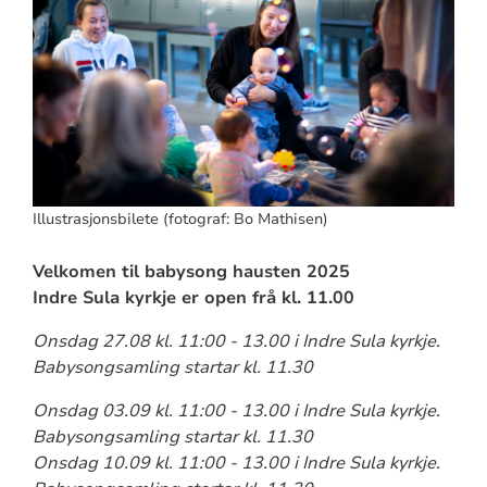
Illustrasjonsbilete (fotograf: Bo Mathisen)
Velkomen til babysong hausten 2025
Indre Sula kyrkje er open frå kl. 11.00
Onsdag 27.08 kl. 11:00 - 13.00 i Indre Sula kyrkje.
Babysongsamling startar kl. 11.30
Onsdag 03.09 kl. 11:00 - 13.00 i Indre Sula kyrkje.
Babysongsamling startar kl. 11.30
Onsdag 10.09 kl. 11:00 - 13.00 i Indre Sula kyrkje.