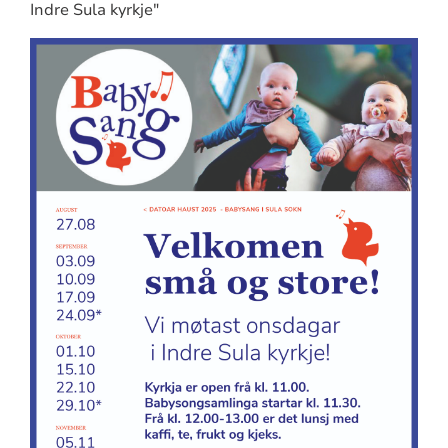
Indre Sula kyrkje"