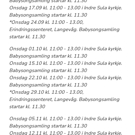
Babysongsamling startar kl. 11.30
Onsdag 17.09 kl. 11:00 - 13.00 i Indre Sula kyrkje.
Babysongsamling startar kl. 11.30
*Onsdag 24.09 kl. 11:00 - 13.00,
Erindringssenteret, Langevåg. Babysongsamling
startar kl. 11.30
Onsdag 01.10 kl. 11:00 - 13.00 i Indre Sula kyrkje.
Babysongsamling startar kl. 11.30
Onsdag 15.10 kl. 11:00 - 13.00 i Indre Sula kyrkje.
Babysongsamling startar kl. 11.30
Onsdag 22.10 kl. 11:00 - 13.00 i Indre Sula kyrkje.
Babysongsamling startar kl. 11.30
*Onsdag 29.10 kl. 11:00 - 13.00,
Erindringssenteret, Langevåg. Babysongsamling
startar kl. 11.30
Onsdag 05.11 kl. 11:00 - 13.00 i Indre Sula kyrkje.
Babysongsamling startar kl. 11.30
Onsdag 12.11 kl. 11:00 - 13.00 i Indre Sula kyrkje.