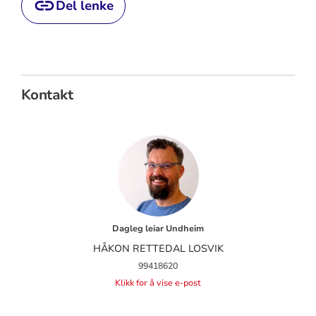
Del lenke
Kontakt
Dagleg leiar Undheim
HÅKON RETTEDAL LOSVIK
99418620
Klikk for å vise e-post