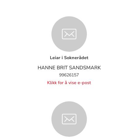
Leiar i Soknerådet
HANNE BRIT SANDSMARK
99626157
Klikk for å vise e-post