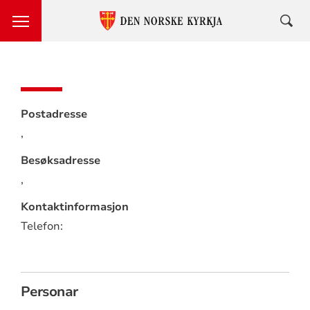
Postadresse
,
Besøksadresse
,
Kontaktinformasjon
Telefon:
Personar