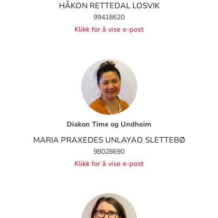
HÅKON RETTEDAL LOSVIK
99418620
Klikk for å vise e-post
Diakon Time og Undheim
MARIA PRAXEDES UNLAYAO SLETTEBØ
98028690
Klikk for å vise e-post