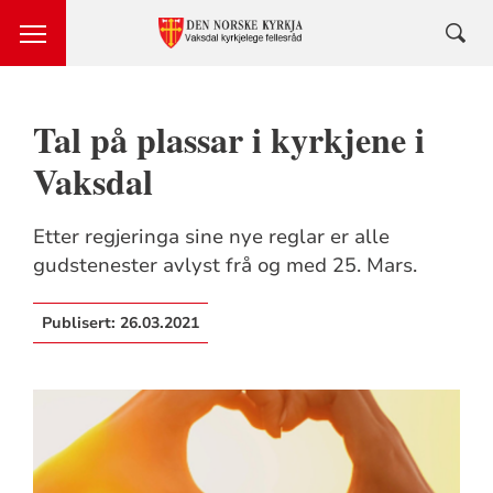
Tal på plassar i kyrkjene i
Vaksdal
Etter regjeringa sine nye reglar er alle
gudstenester avlyst frå og med 25. Mars.
Publisert:
26.03.2021