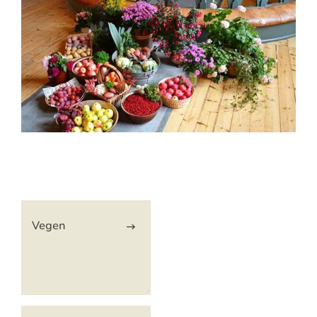
Artikkelsnarveger
Vegen