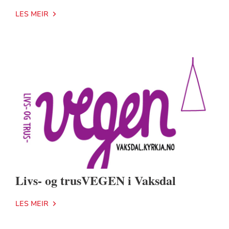
LES MEIR
Livs- og trusVEGEN i Vaksdal
LES MEIR