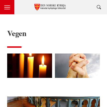
Vegen