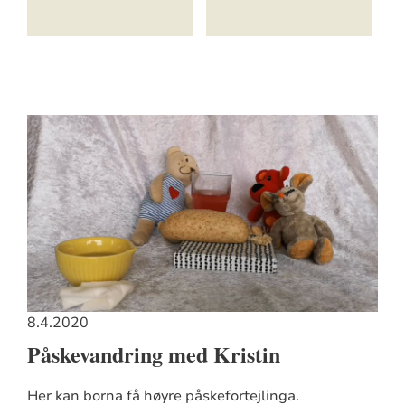
8.4.2020
Påskevandring med Kristin
Her kan borna få høyre påskefortejlinga.