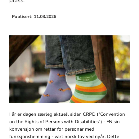
plass.
Publisert:
11.03.2026
I år er dagen særleg aktuell sidan CRPD ("Convention
on the Rights of Persons with Disabilities") - FN sin
konvensjon om rettar for personar med
funksjonshemming - vart norsk lov ved nyår. Dette