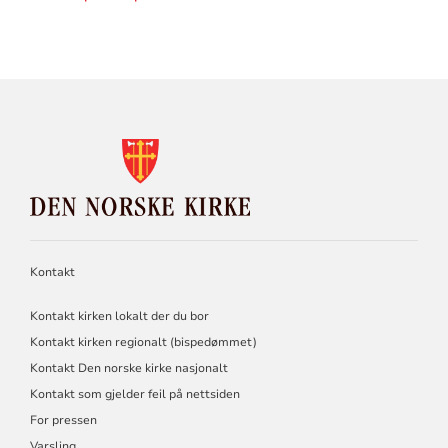
KONTAKTINFORMASJON
FOR
DEN
NORSKE
KIRKE
Kontakt
Kontakt kirken lokalt der du bor
Kontakt kirken regionalt (bispedømmet)
Kontakt Den norske kirke nasjonalt
Kontakt som gjelder feil på nettsiden
For pressen
Varsling