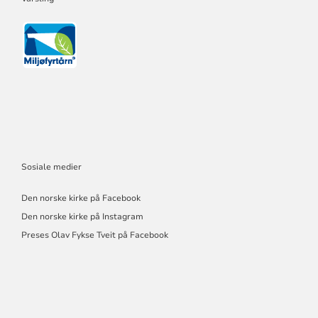
Sosiale medier
Den norske kirke på Facebook
Den norske kirke på Instagram
Preses Olav Fykse Tveit på Facebook