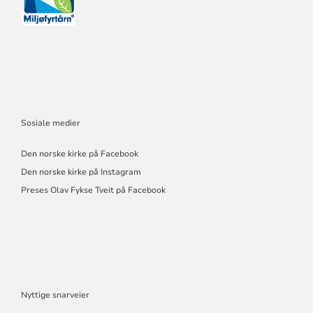
Sosiale medier
Den norske kirke på Facebook
Den norske kirke på Instagram
Preses Olav Fykse Tveit på Facebook
Nyttige snarveier