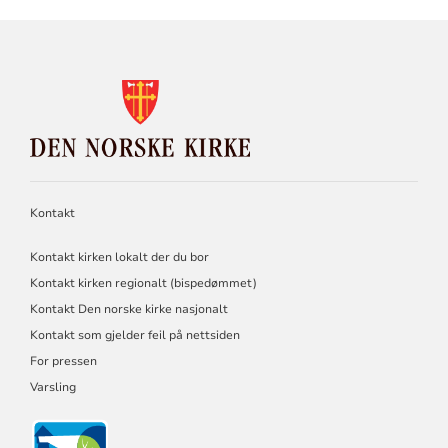
KONTAKTINFORMASJON
FOR
DEN
NORSKE
KIRKE
Kontakt
Kontakt kirken lokalt der du bor
Kontakt kirken regionalt (bispedømmet)
Kontakt Den norske kirke nasjonalt
Kontakt som gjelder feil på nettsiden
For pressen
Varsling