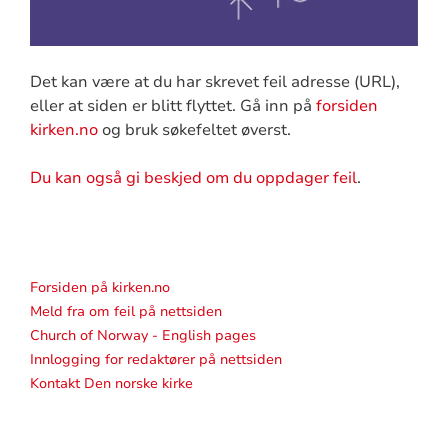
Det kan være at du har skrevet feil adresse (URL),
eller at siden er blitt flyttet. Gå inn på
forsiden
kirken.no
og bruk søkefeltet øverst.
Du kan også gi beskjed om du oppdager feil
.
Forsiden på kirken.no
Meld fra om feil på nettsiden
Church of Norway - English pages
Innlogging for redaktører på nettsiden
Kontakt Den norske kirke