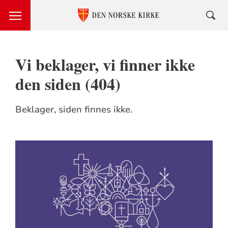
Vi beklager, vi finner ikke
den siden (404)
Beklager, siden finnes ikke.