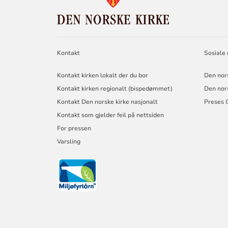
DEN
NORSKE
KIRKE
Kontakt
Sosiale
Kontakt kirken lokalt der du bor
Den nor
Kontakt kirken regionalt (bispedømmet)
Den nor
Kontakt Den norske kirke nasjonalt
Preses 
Kontakt som gjelder feil på nettsiden
For pressen
Varsling