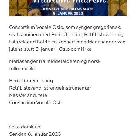
Consortium Vocale Oslo, som synger gregoriansk,
skal sammen med Berit Opheim, Rolf Lislevand og
Nils Økland holde en konsert med Mariasanger ved
julens slutt 8. januar i Oslo domkirke.
Mariasanger fra middelalderen og norsk
folkemusikk
Berit Opheim, sang
Rolf Lislevand, strengeinstrumenter
Nils Økland, fele
Consortium Vocale Oslo
Oslo domkirke
Søndag 8. januar 2023