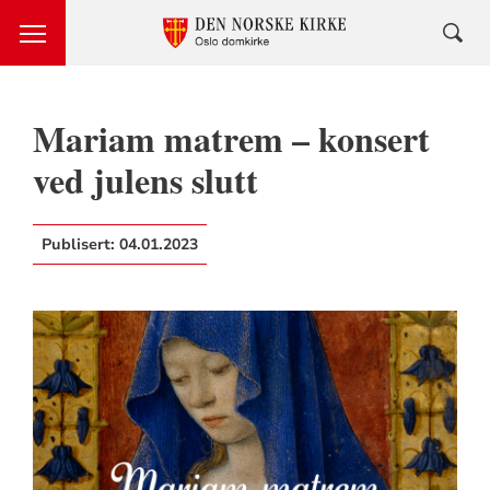
Mariam matrem – konsert
ved julens slutt
Publisert:
04.01.2023