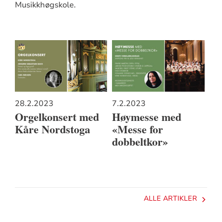
Musikkhøgskole.
28.2.2023
7.2.2023
Orgelkonsert med
Høymesse med
Kåre Nordstoga
«Messe for
dobbeltkor»
ALLE ARTIKLER