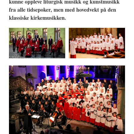
kunne oppleve liturgisk musikk og kunstmusikk
fra alle tidsepoker, men med hovedvekt på den
klassiske kirkemusikken.