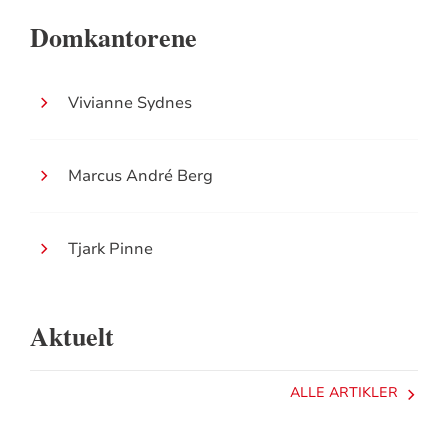
Domkantorene
Vivianne Sydnes
Marcus André Berg
Tjark Pinne
Aktuelt
ALLE ARTIKLER