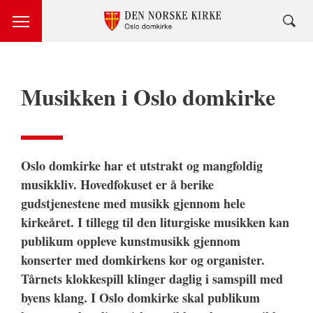
Musikken i Oslo domkirke
Oslo domkirke har et utstrakt og mangfoldig
musikkliv. Hovedfokuset er å berike
gudstjenestene med musikk gjennom hele
kirkeåret. I tillegg til den liturgiske musikken kan
publikum oppleve kunstmusikk gjennom
konserter med domkirkens kor og organister.
Tårnets klokkespill klinger daglig i samspill med
byens klang. I Oslo domkirke skal publikum