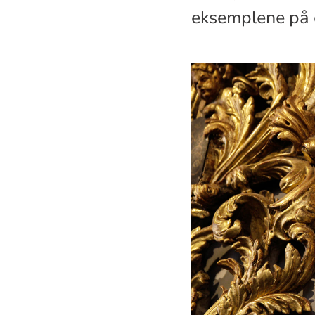
eksemplene på 