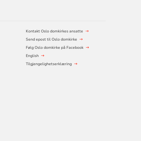
Kontakt Oslo domkirkes ansatte
Send epost til Oslo domkirke
Følg Oslo domkirke på Facebook
English
Tilgjengelighetserklæring