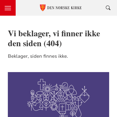
Vi beklager, vi finner ikke
den siden (404)
Beklager, siden finnes ikke.