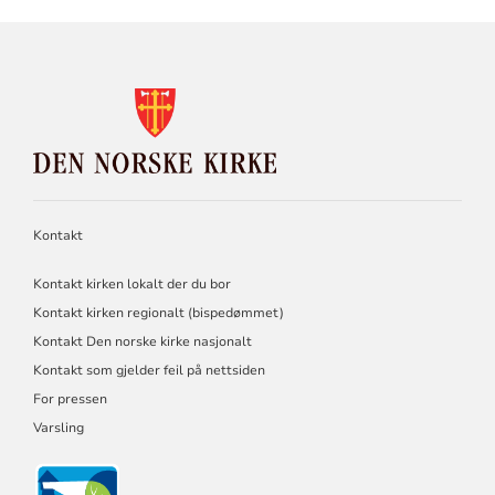
KONTAKTINFORMASJON
FOR
DEN
NORSKE
KIRKE
Kontakt
Kontakt kirken lokalt der du bor
Kontakt kirken regionalt (bispedømmet)
Kontakt Den norske kirke nasjonalt
Kontakt som gjelder feil på nettsiden
For pressen
Varsling