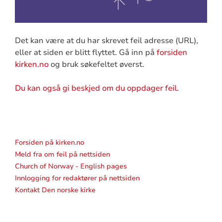
Det kan være at du har skrevet feil adresse (URL),
eller at siden er blitt flyttet. Gå inn på
forsiden
kirken.no
og bruk søkefeltet øverst.
Du kan også gi beskjed om du oppdager feil
.
Forsiden på kirken.no
Meld fra om feil på nettsiden
Church of Norway - English pages
Innlogging for redaktører på nettsiden
Kontakt Den norske kirke