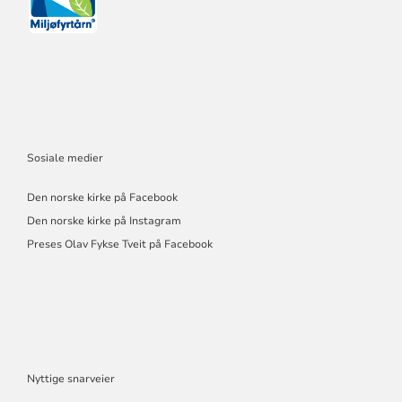
Sosiale medier
Den norske kirke på Facebook
Den norske kirke på Instagram
Preses Olav Fykse Tveit på Facebook
Nyttige snarveier