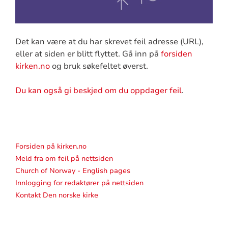
Det kan være at du har skrevet feil adresse (URL),
eller at siden er blitt flyttet. Gå inn på
forsiden
kirken.no
og bruk søkefeltet øverst.
Du kan også gi beskjed om du oppdager feil
.
Forsiden på kirken.no
Meld fra om feil på nettsiden
Church of Norway - English pages
Innlogging for redaktører på nettsiden
Kontakt Den norske kirke