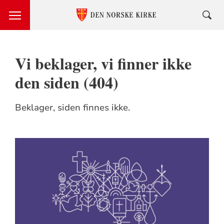
Vi beklager, vi finner ikke
den siden (404)
Beklager, siden finnes ikke.