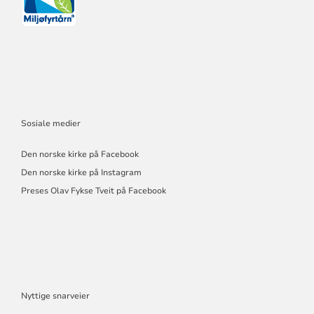
Sosiale medier
Den norske kirke på Facebook
Den norske kirke på Instagram
Preses Olav Fykse Tveit på Facebook
Nyttige snarveier