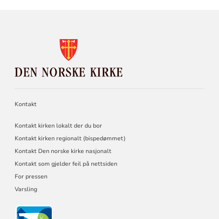
KONTAKTINFORMASJON
FOR
DEN
NORSKE
KIRKE
Kontakt
Kontakt kirken lokalt der du bor
Kontakt kirken regionalt (bispedømmet)
Kontakt Den norske kirke nasjonalt
Kontakt som gjelder feil på nettsiden
For pressen
Varsling