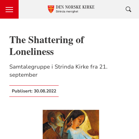
The Shattering of
Loneliness
Samtalegruppe i Strinda Kirke fra 21.
september
Publisert:
30.08.2022