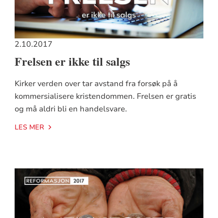
2.10.2017
Frelsen er ikke til salgs
Kirker verden over tar avstand fra forsøk på å
kommersialisere kristendommen. Frelsen er gratis
og må aldri bli en handelsvare.
LES MER