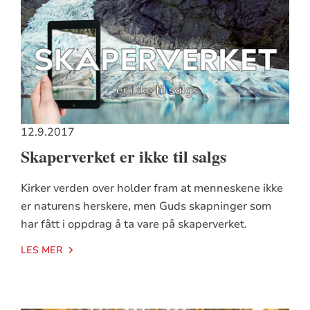
12.9.2017
Skaperverket er ikke til salgs
Kirker verden over holder fram at menneskene ikke
er naturens herskere, men Guds skapninger som
har fått i oppdrag å ta vare på skaperverket.
LES MER