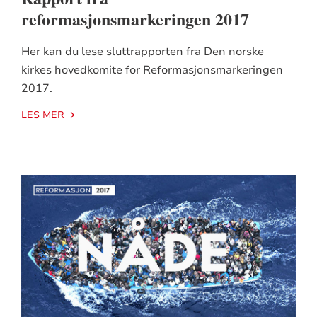
reformasjonsmarkeringen 2017
Her kan du lese sluttrapporten fra Den norske
kirkes hovedkomite for Reformasjonsmarkeringen
2017.
LES MER