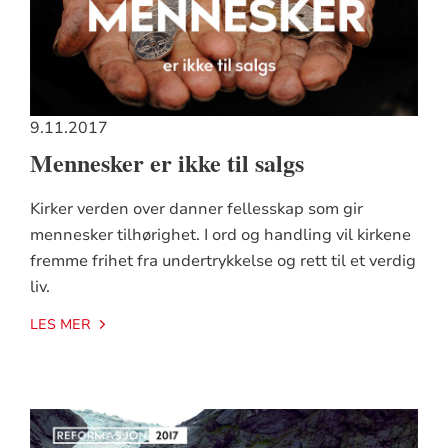
9.11.2017
Mennesker er ikke til salgs
Kirker verden over danner fellesskap som gir
mennesker tilhørighet. I ord og handling vil kirkene
fremme frihet fra undertrykkelse og rett til et verdig
liv.
LES MER