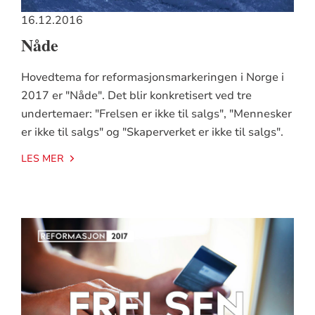
16.12.2016
Nåde
Hovedtema for reformasjonsmarkeringen i Norge i
2017 er "Nåde". Det blir konkretisert ved tre
undertemaer: "Frelsen er ikke til salgs", "Mennesker
er ikke til salgs" og "Skaperverket er ikke til salgs".
LES MER