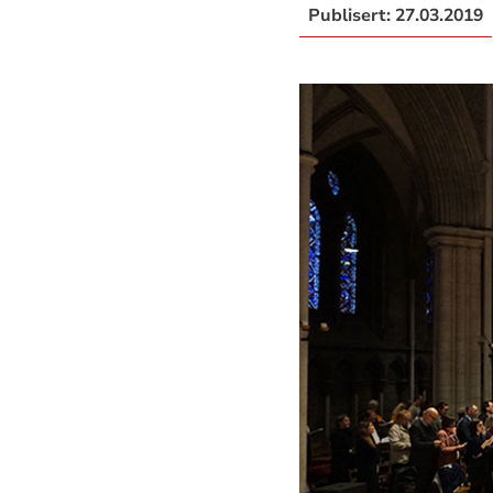
Publisert:
27.03.2019