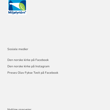
Sosiale medier
Den norske kirke på Facebook
Den norske kirke på Instagram
Preses Olav Fykse Tveit på Facebook
Nyttige snarveier