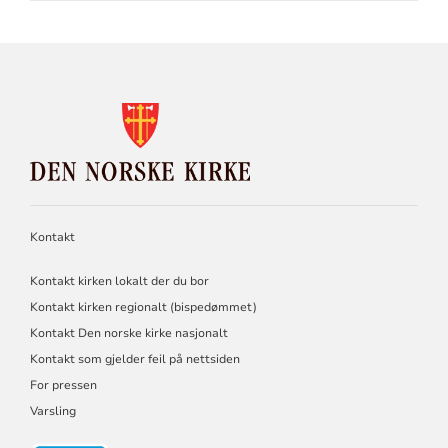
KONTAKTINFORMASJON
FOR
DEN
NORSKE
KIRKE
Kontakt
Kontakt kirken lokalt der du bor
Kontakt kirken regionalt (bispedømmet)
Kontakt Den norske kirke nasjonalt
Kontakt som gjelder feil på nettsiden
For pressen
Varsling