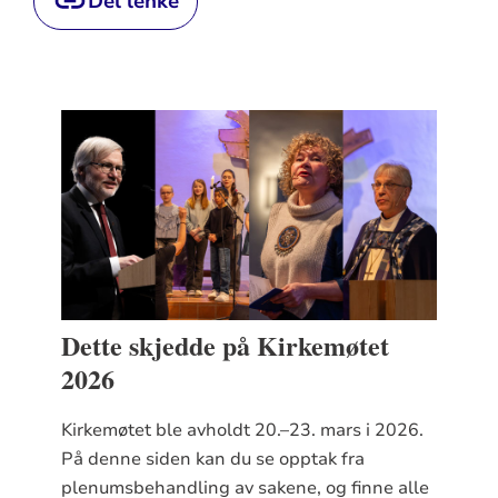
Del lenke
Dette skjedde på Kirkemøtet
2026
Kirkemøtet ble avholdt 20.–23. mars i 2026.
På denne siden kan du se opptak fra
plenumsbehandling av sakene, og finne alle