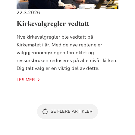
22.3.2026
Kirkevalgregler vedtatt
Nye kirkevalgregler ble vedtatt på
Kirkemøtet i år. Med de nye reglene er
valggjennomføringen forenklet og
ressursbruken reduseres på alle nivå i kirken.
Digitalt valg er en viktig del av dette.
LES MER
SE FLERE ARTIKLER