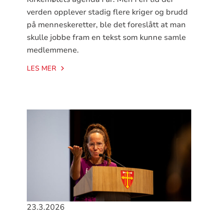
verden opplever stadig flere kriger og brudd
på menneskeretter, ble det foreslått at man
skulle jobbe fram en tekst som kunne samle
medlemmene.
LES MER
23.3.2026