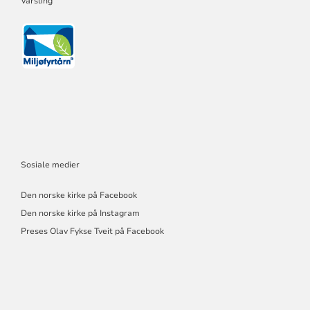
Varsling
Sosiale medier
Den norske kirke på Facebook
Den norske kirke på Instagram
Preses Olav Fykse Tveit på Facebook