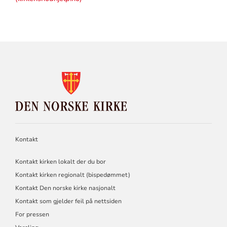
KONTAKTINFORMASJON
FOR
DEN
NORSKE
KIRKE
Kontakt
Kontakt kirken lokalt der du bor
Kontakt kirken regionalt (bispedømmet)
Kontakt Den norske kirke nasjonalt
Kontakt som gjelder feil på nettsiden
For pressen