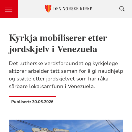
Kyrkja mobiliserer etter
jordskjelv i Venezuela
Det lutherske verdsforbundet og kyrkjelege
aktørar arbeider tett saman for å gi naudhjelp
og støtte etter jordskjelvet som har råka
sårbare lokalsamfunn i Venezuela.
Publisert:
30.06.2026