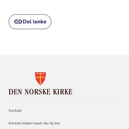
Del lenke
KONTAKTINFORMASJON
FOR
DEN
NORSKE
KIRKE
Kontakt
Kontakt kirken lokalt der du bor