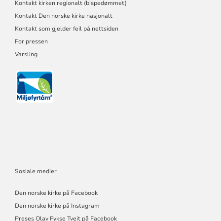
Kontakt kirken regionalt (bispedømmet)
Kontakt Den norske kirke nasjonalt
Kontakt som gjelder feil på nettsiden
For pressen
Varsling
Sosiale medier
Den norske kirke på Facebook
Den norske kirke på Instagram
Preses Olav Fykse Tveit på Facebook