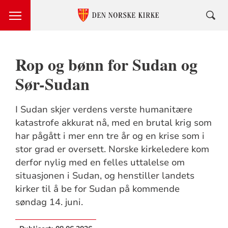
Rop og bønn for Sudan og
Sør-Sudan
I Sudan skjer verdens verste humanitære
katastrofe akkurat nå, med en brutal krig som
har pågått i mer enn tre år og en krise som i
stor grad er oversett. Norske kirkeledere kom
derfor nylig med en felles uttalelse om
situasjonen i Sudan, og henstiller landets
kirker til å be for Sudan på kommende
søndag 14. juni.