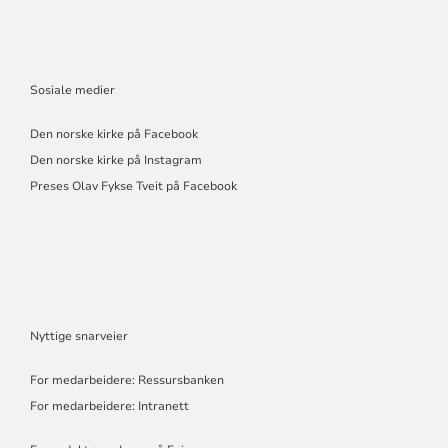
Sosiale medier
Den norske kirke på Facebook
Den norske kirke på Instagram
Preses Olav Fykse Tveit på Facebook
Nyttige snarveier
For medarbeidere: Ressursbanken
For medarbeidere: Intranett