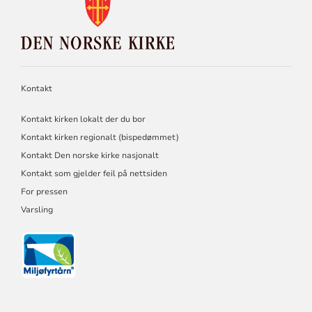
KONTAKTINFORMASJON
FOR
DEN
NORSKE
KIRKE
Kontakt
Kontakt kirken lokalt der du bor
Kontakt kirken regionalt (bispedømmet)
Kontakt Den norske kirke nasjonalt
Kontakt som gjelder feil på nettsiden
For pressen
Varsling