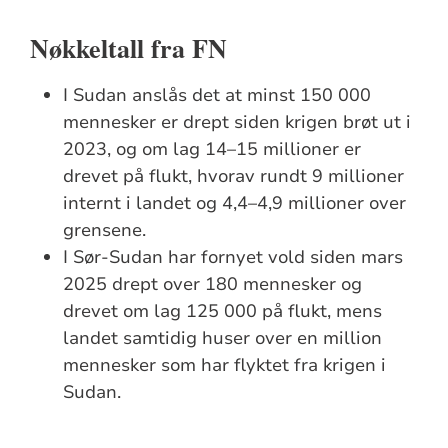
Nøkkeltall fra FN
I Sudan anslås det at minst 150 000
mennesker er drept siden krigen brøt ut i
2023, og om lag 14–15 millioner er
drevet på flukt, hvorav rundt 9 millioner
internt i landet og 4,4–4,9 millioner over
grensene.
I Sør-Sudan har fornyet vold siden mars
2025 drept over 180 mennesker og
drevet om lag 125 000 på flukt, mens
landet samtidig huser over en million
mennesker som har flyktet fra krigen i
Sudan.