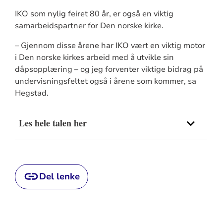
IKO som nylig feiret 80 år, er også en viktig
samarbeidspartner for Den norske kirke.
– Gjennom disse årene har IKO vært en viktig motor
i Den norske kirkes arbeid med å utvikle sin
dåpsopplæring – og jeg forventer viktige bidrag på
undervisningsfeltet også i årene som kommer, sa
Hegstad.
Les hele talen her
Del lenke