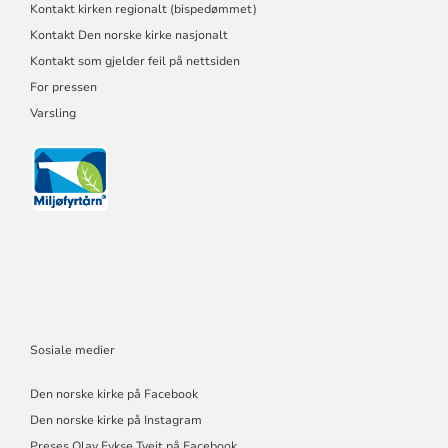
Kontakt kirken regionalt (bispedømmet)
Kontakt Den norske kirke nasjonalt
Kontakt som gjelder feil på nettsiden
For pressen
Varsling
Sosiale medier
Den norske kirke på Facebook
Den norske kirke på Instagram
Preses Olav Fykse Tveit på Facebook