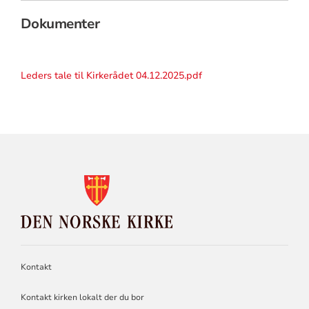
Dokumenter
Leders tale til Kirkerådet 04.12.2025.pdf
KONTAKTINFORMASJON
FOR
DEN
NORSKE
KIRKE
Kontakt
Kontakt kirken lokalt der du bor