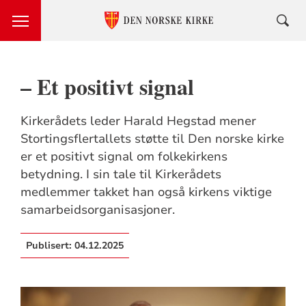
– Et positivt signal
Kirkerådets leder Harald Hegstad mener
Stortingsflertallets støtte til Den norske kirke
er et positivt signal om folkekirkens
betydning. I sin tale til Kirkerådets
medlemmer takket han også kirkens viktige
samarbeidsorganisasjoner.
Publisert:
04.12.2025