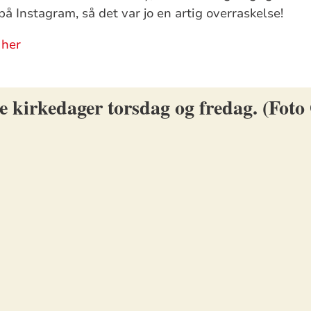
å Instagram, så det var jo en artig overraskelse!
 her
e kirkedager torsdag og fredag. (Foto