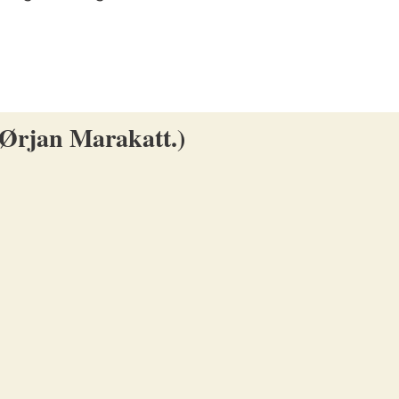
 Ørjan Marakatt.)