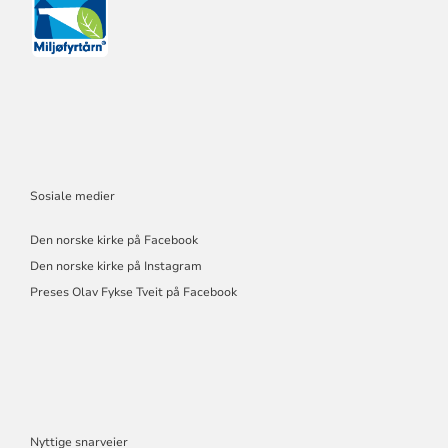
Sosiale medier
Den norske kirke på Facebook
Den norske kirke på Instagram
Preses Olav Fykse Tveit på Facebook
Nyttige snarveier