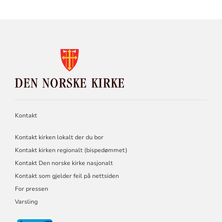
KONTAKTINFORMASJON
FOR
DEN
NORSKE
KIRKE
Kontakt
Kontakt kirken lokalt der du bor
Kontakt kirken regionalt (bispedømmet)
Kontakt Den norske kirke nasjonalt
Kontakt som gjelder feil på nettsiden
For pressen
Varsling