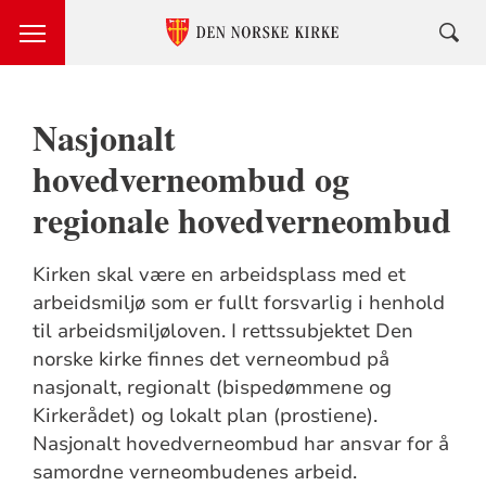
Nasjonalt
hovedverneombud og
regionale hovedverneombud
Kirken skal være en arbeidsplass med et
arbeidsmiljø som er fullt forsvarlig i henhold
til arbeidsmiljøloven. I rettssubjektet Den
norske kirke finnes det verneombud på
nasjonalt, regionalt (bispedømmene og
Kirkerådet) og lokalt plan (prostiene).
Nasjonalt hovedverneombud har ansvar for å
samordne verneombudenes arbeid.