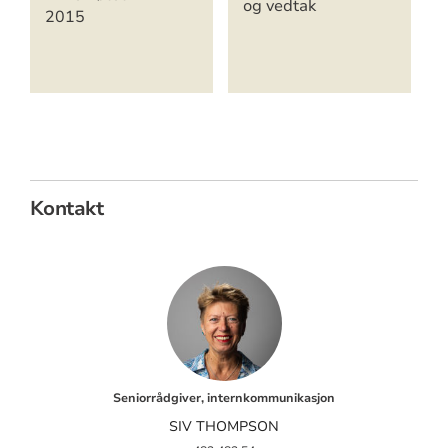
og vedtak
2015
Kontakt
Seniorrådgiver, internkommunikasjon
SIV THOMPSON