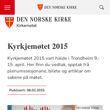
Kyrkjemøtet 2015
Kyrkjemøtet 2015 vart halde i Trondheim 9.-
15. april. Her finn du vedtak, opptak frå
plenumssesjonane, bilete og artiklar om
sakene på møtet.
Publisert:
06.02.2015