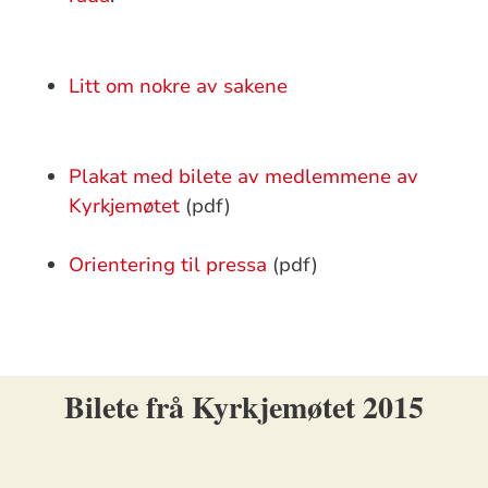
Litt om nokre av sakene
Plakat med bilete av medlemmene av
Kyrkjemøtet
(pdf)
Orientering til pressa
(pdf)
Bilete frå Kyrkjemøtet 2015