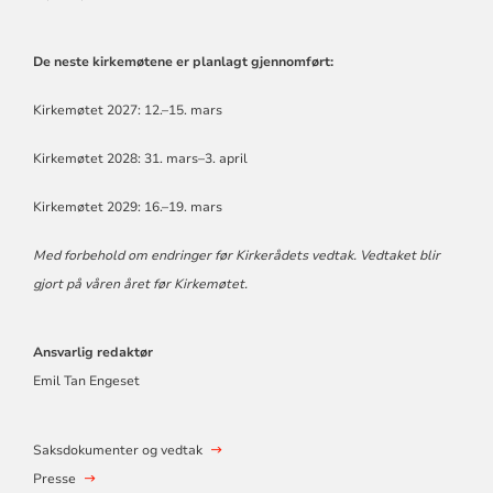
De neste kirkemøtene er planlagt gjennomført:
Kirkemøtet 2027: 12.–15. mars
Kirkemøtet 2028: 31. mars–3. april
Kirkemøtet 2029: 16.–19. mars
Med forbehold om endringer før Kirkerådets vedtak. Vedtaket blir
gjort på våren året før Kirkemøtet.
Ansvarlig redaktør
Emil Tan Engeset
Saksdokumenter og vedtak
Presse