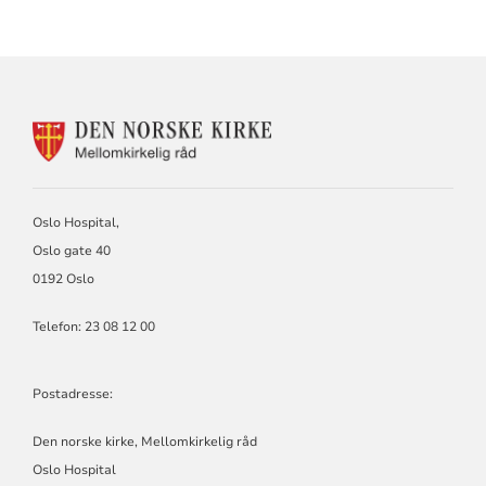
KONTAKTINFORMASJON
FOR
MELLOMKIRKELIG
RÅD
Oslo Hospital,
Oslo gate 40
0192 Oslo
Telefon: 23 08 12 00
Postadresse:
Den norske kirke, Mellomkirkelig råd
Oslo Hospital