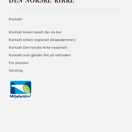
KIRKE
Kontakt
Kontakt kirken lokalt der du bor
Kontakt kirken regionalt (bispedømmet)
Kontakt Den norske kirke nasjonalt
Kontakt som gjelder feil på nettsiden
For pressen
Varsling