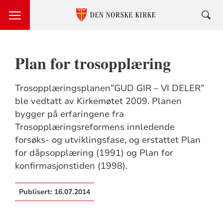
Plan for trosopplæring
Trosopplæringsplanen”GUD GIR – VI DELER”
ble vedtatt av Kirkemøtet 2009. Planen
bygger på erfaringene fra
Trosopplæringsreformens innledende
forsøks- og utviklingsfase, og erstattet Plan
for dåpsopplæring (1991) og Plan for
konfirmasjonstiden (1998).
Publisert:
16.07.2014