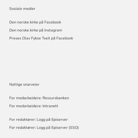
Sosiale medier
Den norske kirke på Facebook
Den norske kirke på Instagram
Preses Olav Fykse Tveit på Facebook
Nyttige snarveier
For medarbeidere: Ressursbanken
For medarbeidere: Intranett
For redaktører: Logg på Episerver
For redaktører: Logg på Episerver (SSO)