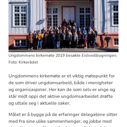
Ungdommens kirkemøte 2019 besøkte Eidsvollbygningen.
Foto: Kirkerådet
Ungdommens kirkemøte er et viktig møtepunkt for
de som driver ungdomsarbeid, både i menigheter
og organisasjoner. Her kan de som selv er unge og
står midt oppi det aktive ungdomsarbeidet drøfte
og uttale seg i aktuelle saker.
Målet er å bygge på de erfaringer delegatene sitter
med fra sine ulike sammenhenger, og jobbe med