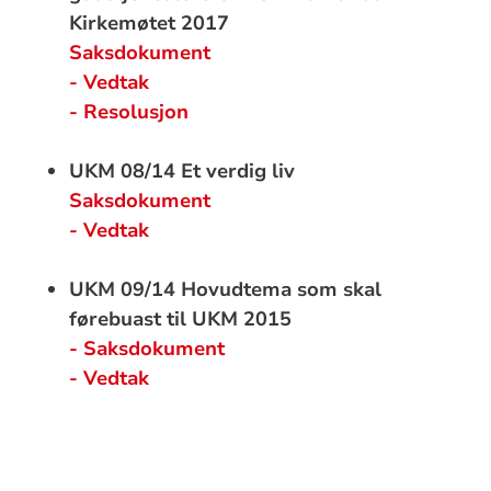
Kirkemøtet 2017
Saksdokument
- Vedtak
- Resolusjon
UKM 08/14 Et verdig liv
Saksdokument
- Vedtak
UKM 09/14 Hovudtema som skal
førebuast til UKM 2015
- Saksdokument
- Vedtak