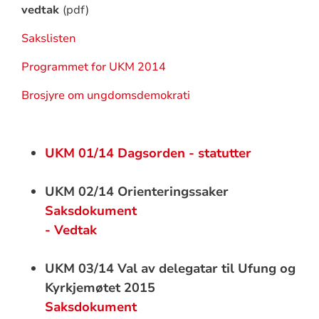
vedtak
(pdf)
Sakslisten
Programmet for UKM 2014
Brosjyre om ungdomsdemokrati
UKM 01/14 Dagsorden - statutter
UKM 02/14 Orienteringssaker
Saksdokument
- Vedtak
UKM 03/14 Val av delegatar til Ufung og
Kyrkjemøtet 2015
Saksdokument