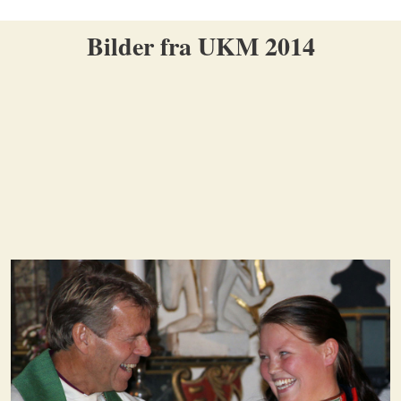
Bilder fra UKM 2014