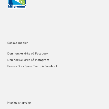
Sosiale medier
Den norske kirke på Facebook
Den norske kirke på Instagram
Preses Olav Fykse Tveit på Facebook
Nyttige snarveier