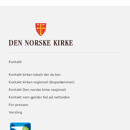
KONTAKTINFORMASJON
FOR
DEN
NORSKE
KIRKE
Kontakt
Kontakt kirken lokalt der du bor
Kontakt kirken regionalt (bispedømmet)
Kontakt Den norske kirke nasjonalt
Kontakt som gjelder feil på nettsiden
For pressen
Varsling