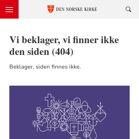
Vi beklager, vi finner ikke
den siden (404)
Beklager, siden finnes ikke.