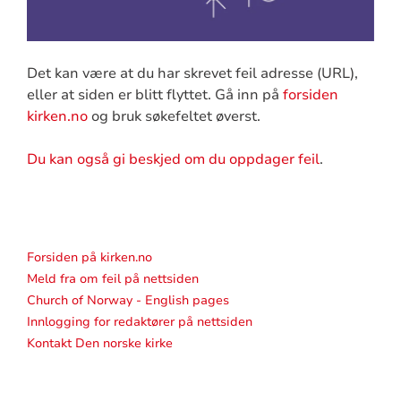
Det kan være at du har skrevet feil adresse (URL),
eller at siden er blitt flyttet. Gå inn på
forsiden
kirken.no
og bruk søkefeltet øverst.
Du kan også gi beskjed om du oppdager feil
.
Forsiden på kirken.no
Meld fra om feil på nettsiden
Church of Norway - English pages
Innlogging for redaktører på nettsiden
Kontakt Den norske kirke