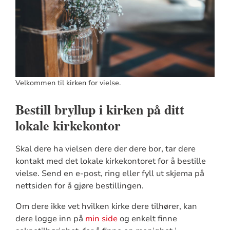
Velkommen til kirken for vielse.
Bestill bryllup i kirken på ditt
lokale kirkekontor
Skal dere ha vielsen dere der dere bor, tar dere
kontakt med det lokale kirkekontoret for å bestille
vielse. Send en e-post, ring eller fyll ut skjema på
nettsiden for å gjøre bestillingen.
Om dere ikke vet hvilken kirke dere tilhører, kan
dere logge inn på
min side
og enkelt finne