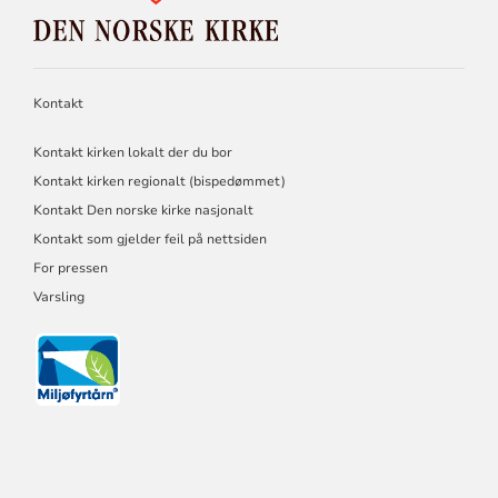
DEN
NORSKE
KIRKE
Kontakt
Kontakt kirken lokalt der du bor
Kontakt kirken regionalt (bispedømmet)
Kontakt Den norske kirke nasjonalt
Kontakt som gjelder feil på nettsiden
For pressen
Varsling