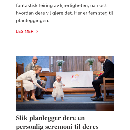
fantastisk feiring av kjærligheten, uansett
hvordan dere vil gjøre det. Her er fem steg til
planleggingen.
LES MER
Slik planlegger dere en
personlig seremoni til deres