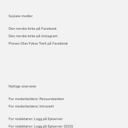
Sosiale medier
Den norske kirke på Facebook
Den norske kirke på Instagram
Preses Olav Fykse Tveit på Facebook
Nyttige snarveier
For medarbeidere: Ressursbanken
For medarbeidere: Intranett
For redaktører: Logg på Episerver
For redaktører: Logg på Episerver (SSO)