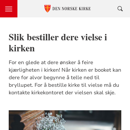
Slik bestiller dere vielse i
kirken
For en glede at dere ønsker å feire
kjærligheten i kirken! Når kirken er booket kan
dere for alvor begynne å telle ned til
bryllupet. For å bestille kirke til vielse må du
kontakte kirkekontoret der vielsen skal skje.