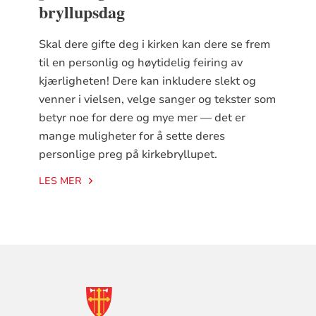
bryllupsdag
Skal dere gifte deg i kirken kan dere se frem
til en personlig og høytidelig feiring av
kjærligheten! Dere kan inkludere slekt og
venner i vielsen, velge sanger og tekster som
betyr noe for dere og mye mer — det er
mange muligheter for å sette deres
personlige preg på kirkebryllupet.
LES MER
KONTAKTINFORMASJON
FOR