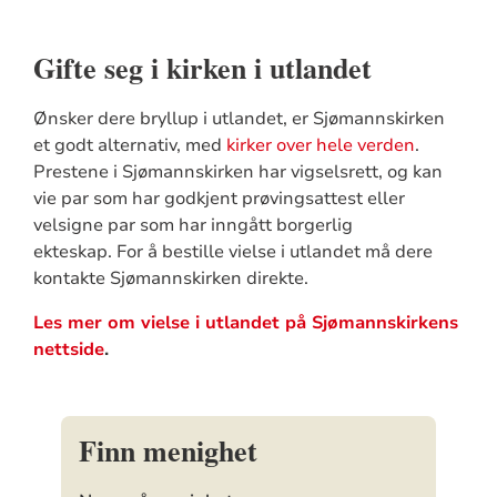
Gifte seg i kirken i utlandet
Ønsker dere bryllup i utlandet, er Sjømannskirken
et godt alternativ, med
kirker over hele verden
.
Prestene i Sjømannskirken har vigselsrett, og kan
vie par som har godkjent prøvingsattest eller
velsigne par som har inngått borgerlig
ekteskap. For å bestille vielse i utlandet må dere
kontakte Sjømannskirken direkte.
Les mer om vielse i utlandet på Sjømannskirkens
nettside
.
Finn menighet