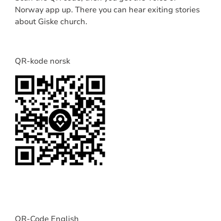
Norway app up. There you can hear exiting stories
about Giske church.
QR-kode norsk
QR-Code English