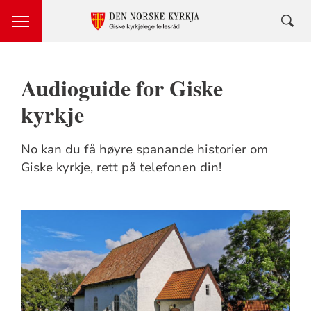
Audioguide for Giske
kyrkje
No kan du få høyre spanande historier om
Giske kyrkje, rett på telefonen din!