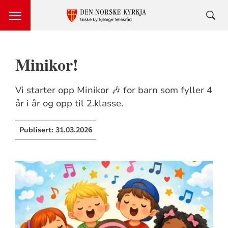
Minikor!
Vi starter opp Minikor 🎶 for barn som fyller 4
år i år og opp til 2.klasse.
Publisert:
31.03.2026