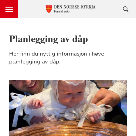
Planlegging av dåp
Her finn du nyttig informasjon i høve
planlegging av dåp.