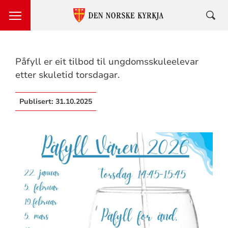
Påfyll er eit tilbod til ungdomsskuleelevar
etter skuletid torsdagar.
Publisert:
31.10.2025