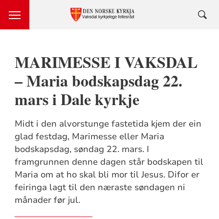
MARIMESSE I VAKSDAL
– Maria bodskapsdag 22.
mars i Dale kyrkje
Midt i den alvorstunge fastetida kjem der ein
glad festdag, Marimesse eller Maria
bodskapsdag, søndag 22. mars. I
framgrunnen denne dagen står bodskapen til
Maria om at ho skal bli mor til Jesus. Difor er
feiringa lagt til den næraste søndagen ni
månader før jul.