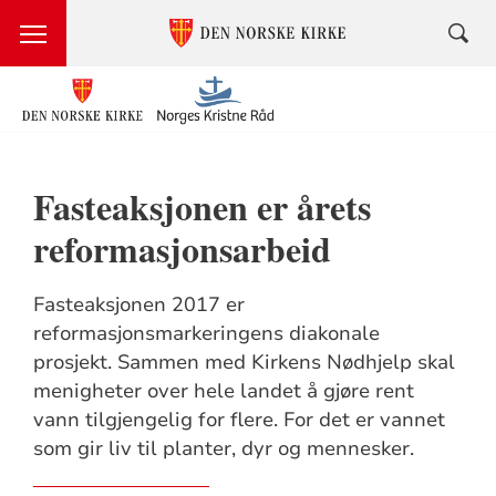
Fasteaksjonen er årets
reformasjonsarbeid
Fasteaksjonen 2017 er
reformasjonsmarkeringens diakonale
prosjekt. Sammen med Kirkens Nødhjelp skal
menigheter over hele landet å gjøre rent
vann tilgjengelig for flere. For det er vannet
som gir liv til planter, dyr og mennesker.