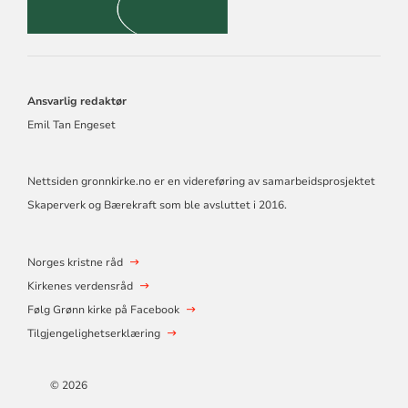
Ansvarlig redaktør
Emil Tan Engeset
Nettsiden gronnkirke.no er en videreføring av samarbeidsprosjektet
Skaperverk og Bærekraft som ble avsluttet i 2016.
Norges kristne råd
Kirkenes verdensråd
Følg Grønn kirke på Facebook
Tilgjengelighetserklæring
© 2026