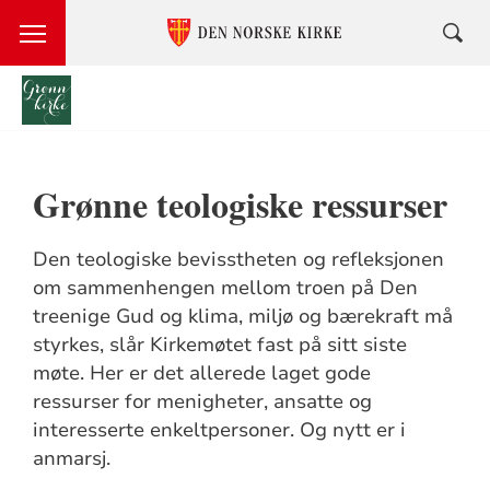
Språkvalg
Grønne teologiske ressurser
Den teologiske bevisstheten og refleksjonen
om sammenhengen mellom troen på Den
treenige Gud og klima, miljø og bærekraft må
styrkes, slår Kirkemøtet fast på sitt siste
møte. Her er det allerede laget gode
ressurser for menigheter, ansatte og
interesserte enkeltpersoner. Og nytt er i
anmarsj.