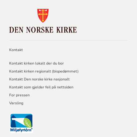
KONTAKTINFORMASJON
FOR
DEN
NORSKE
KIRKE
Kontakt
Kontakt kirken lokalt der du bor
Kontakt kirken regionalt (bispedømmet)
Kontakt Den norske kirke nasjonalt
Kontakt som gjelder feil på nettsiden
For pressen
Varsling