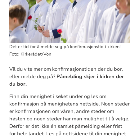
Det er tid for å melde seg på konfirmasjonstid i kirken!
Foto: Kirkerådet/Von
Vil du vite mer om konfirmasjonstiden der du bor,
eller melde deg på?
Påmelding skjer i kirken der
du bor.
Finn din menighet i søket under og les om
konfirmasjon på menighetens nettside. Noen steder
er konfirmasjonen om våren, andre steder om
høsten og noen steder har man mulighet til å velge.
Derfor er det ikke én samlet påmelding eller frist
for hele landet. Les på nettsidene til din menighet