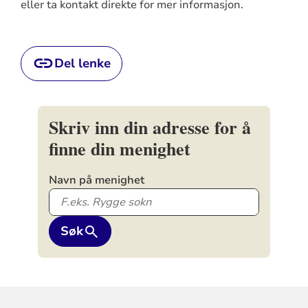
eller ta kontakt direkte for mer informasjon.
Del lenke
Skriv inn din adresse for å
finne din menighet
Navn på menighet
Søk