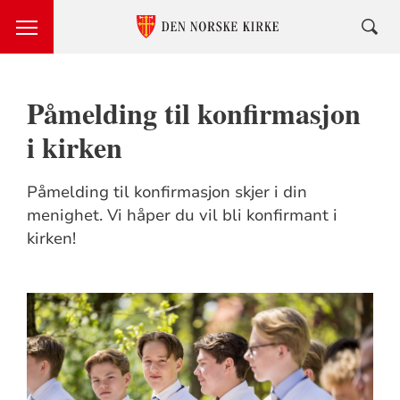
Påmelding til konfirmasjon
i kirken
Påmelding til konfirmasjon skjer i din
menighet. Vi håper du vil bli konfirmant i
kirken!