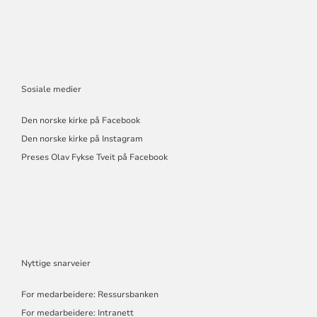
Sosiale medier
Den norske kirke på Facebook
Den norske kirke på Instagram
Preses Olav Fykse Tveit på Facebook
Nyttige snarveier
For medarbeidere: Ressursbanken
For medarbeidere: Intranett