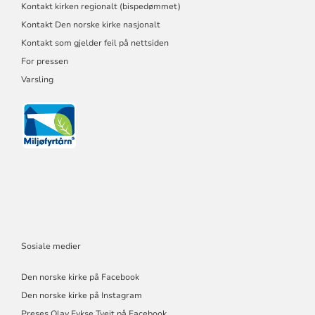
Kontakt kirken regionalt (bispedømmet)
Kontakt Den norske kirke nasjonalt
Kontakt som gjelder feil på nettsiden
For pressen
Varsling
Sosiale medier
Den norske kirke på Facebook
Den norske kirke på Instagram
Preses Olav Fykse Tveit på Facebook