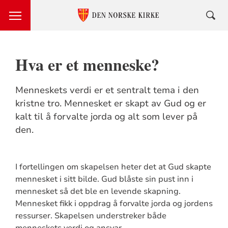
Hva er et menneske?
Menneskets verdi er et sentralt tema i den
kristne tro. Mennesket er skapt av Gud og er
kalt til å forvalte jorda og alt som lever på
den.
I fortellingen om skapelsen heter det at Gud skapte
mennesket i sitt bilde. Gud blåste sin pust inn i
mennesket så det ble en levende skapning.
Mennesket fikk i oppdrag å forvalte jorda og jordens
ressurser. Skapelsen understreker både