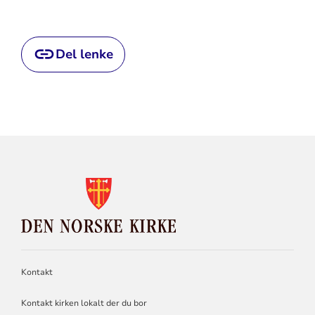
Del lenke
KONTAKTINFORMASJON
FOR
DEN
NORSKE
KIRKE
Kontakt
Kontakt kirken lokalt der du bor