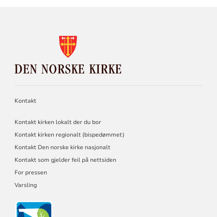
KONTAKTINFORMASJON
FOR
DEN
NORSKE
KIRKE
Kontakt
Kontakt kirken lokalt der du bor
Kontakt kirken regionalt (bispedømmet)
Kontakt Den norske kirke nasjonalt
Kontakt som gjelder feil på nettsiden
For pressen
Varsling