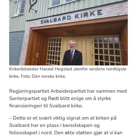
Kirkerådsleder Harald Hegstad utenfor verdens nordligste
kirke. Foto: Den norske kirke.
Regjeringspartiet Arbeiderpartiet har sammen med
Senterpartiet og Rødt blitt enige om å styrke
finansieringen til Svalbard kirke.
– Dette er et svært viktig signal om at kirken på
Svalbard har en plass i beredskapen og
fellesskapet i nord. Den økte støtten gjør at vi kan