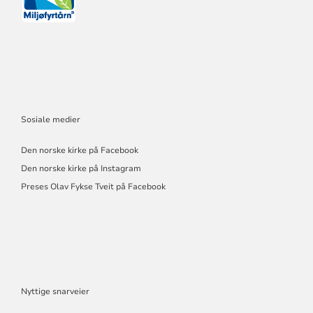
Sosiale medier
Den norske kirke på Facebook
Den norske kirke på Instagram
Preses Olav Fykse Tveit på Facebook
Nyttige snarveier