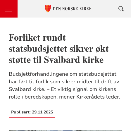
Forliket rundt
statsbudsjettet sikrer økt
støtte til Svalbard kirke
Budsjettforhandlingene om statsbudsjettet
har ført til forlik som sikrer midler til drift av
Svalbard kirke. – Et viktig signal om kirkens
rolle i beredskapen, mener Kirkerådets leder.
Publisert:
29.11.2025