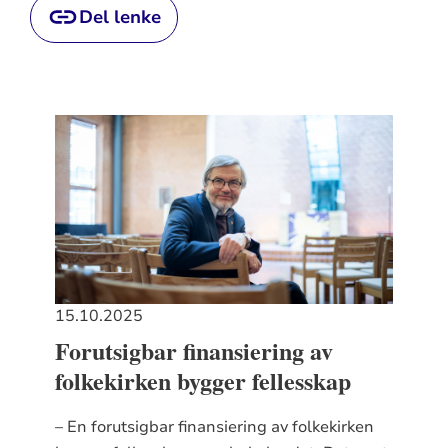
Del lenke
15.10.2025
Forutsigbar finansiering av
folkekirken bygger fellesskap
– En forutsigbar finansiering av folkekirken