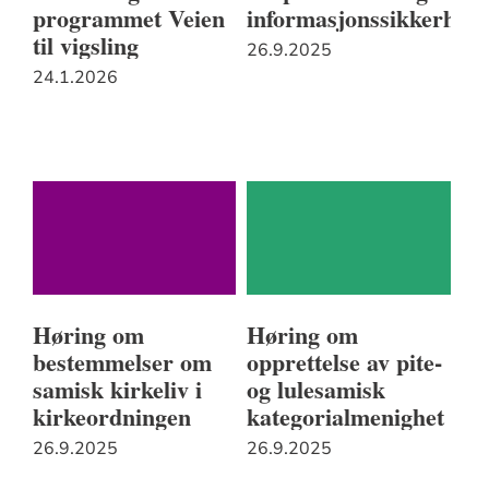
programmet Veien
informasjonssikkerhet
til vigsling
26.9.2025
24.1.2026
Høring om
Høring om
bestemmelser om
opprettelse av pite-
samisk kirkeliv i
og lulesamisk
kirkeordningen
kategorialmenighet
26.9.2025
26.9.2025