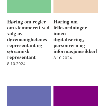
Høring om regler
Høring om
om stemmerett ved
fellesordninger
valg av
innen
døvemenighetenes
digitalisering,
representant og
personvern og
sørsamisk
informasjonssikkerhet
representant
8.10.2024
8.10.2024