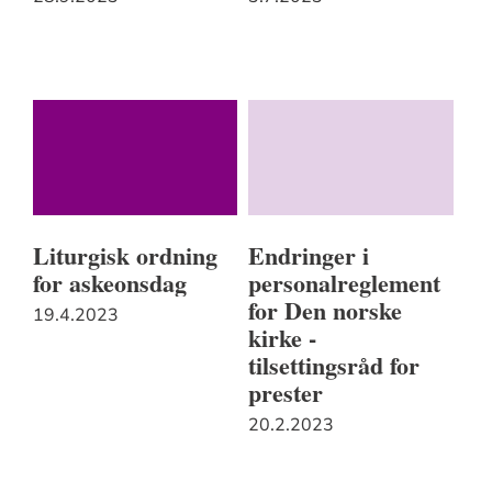
Liturgisk ordning
Endringer i
for askeonsdag
personalreglement
for Den norske
19.4.2023
kirke -
tilsettingsråd for
prester
20.2.2023