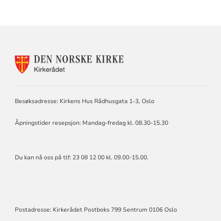
KONTAKTINFORMASJON
FOR
KIRKERÅDET
Besøksadresse: Kirkens Hus Rådhusgata 1-3, Oslo
Åpningstider resepsjon: Mandag-fredag kl. 08.30-15.30
Du kan nå oss på tlf: 23 08 12 00 kl. 09.00-15.00.
Postadresse: Kirkerådet Postboks 799 Sentrum 0106 Oslo