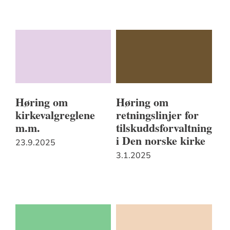
Høring om
Høring om
kirkevalgreglene
retningslinjer for
m.m.
tilskuddsforvaltning
i Den norske kirke
23.9.2025
3.1.2025