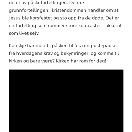
deler av påskefortellingen. Denne
grunnfortellingen i kristendommen handler om at
Jesus ble korsfestet og sto opp fra de døde. Det er
en fortelling som rommer store kontraster - akkurat
som livet selv.
Kanskje har du tid i påsken til å ta en pustepause
fra hverdagens krav og bekymringer, og komme til
kirken og bare være? Kirken har rom for deg!