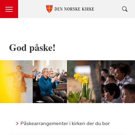
God påske!
Påskearrangementer i kirken der du bor