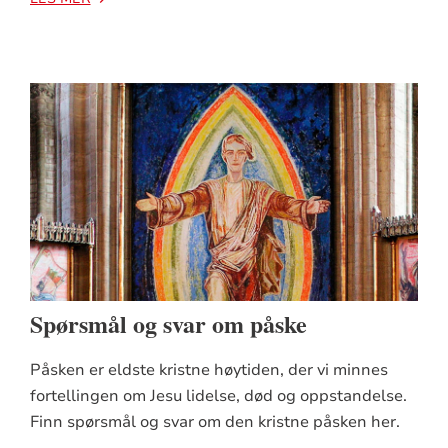
Spørsmål og svar om påske
Påsken er eldste kristne høytiden, der vi minnes
fortellingen om Jesu lidelse, død og oppstandelse.
Finn spørsmål og svar om den kristne påsken her.