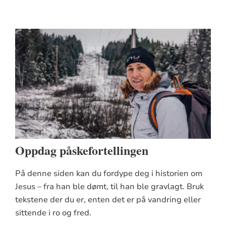
Oppdag påskefortellingen
På denne siden kan du fordype deg i historien om
Jesus – fra han ble dømt, til han ble gravlagt. Bruk
tekstene der du er, enten det er på vandring eller
sittende i ro og fred.