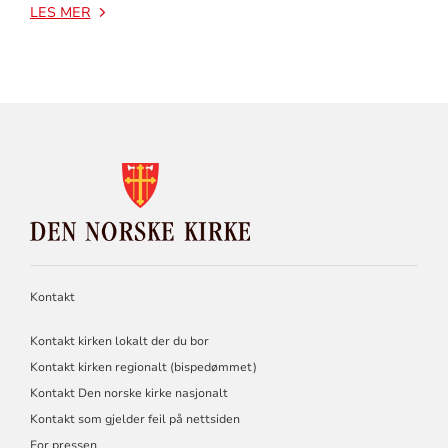
LES MER
KONTAKTINFORMASJON
FOR
DEN
NORSKE
KIRKE
Kontakt
Kontakt kirken lokalt der du bor
Kontakt kirken regionalt (bispedømmet)
Kontakt Den norske kirke nasjonalt
Kontakt som gjelder feil på nettsiden
For pressen