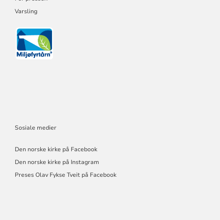
Varsling
Sosiale medier
Den norske kirke på Facebook
Den norske kirke på Instagram
Preses Olav Fykse Tveit på Facebook