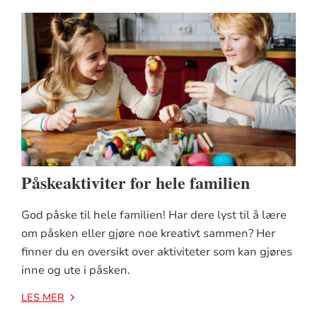
Påskeaktiviter for hele familien
God påske til hele familien! Har dere lyst til å lære
om påsken eller gjøre noe kreativt sammen? Her
finner du en oversikt over aktiviteter som kan gjøres
inne og ute i påsken.
LES MER