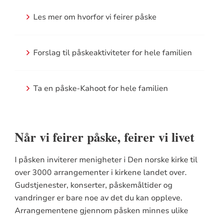
Les mer om hvorfor vi feirer påske
Forslag til påskeaktiviteter for hele familien
Ta en påske-Kahoot for hele familien
Når vi feirer påske, feirer vi livet
I påsken inviterer menigheter i Den norske kirke til
over 3000 arrangementer i kirkene landet over.
Gudstjenester, konserter, påskemåltider og
vandringer er bare noe av det du kan oppleve.
Arrangementene gjennom påsken minnes ulike