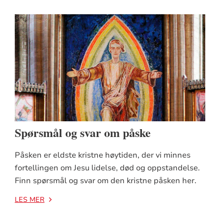
Spørsmål og svar om påske
Påsken er eldste kristne høytiden, der vi minnes
fortellingen om Jesu lidelse, død og oppstandelse.
Finn spørsmål og svar om den kristne påsken her.
LES MER