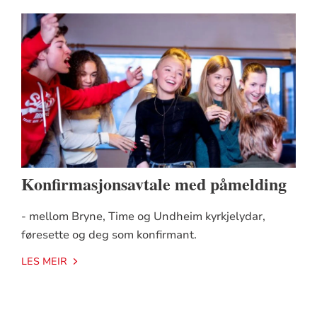
Konfirmasjonsavtale med påmelding
- mellom Bryne, Time og Undheim kyrkjelydar,
føresette og deg som konfirmant.
LES MEIR