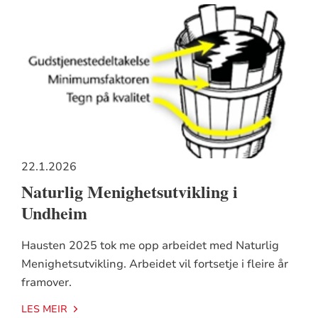
22.1.2026
Naturlig Menighetsutvikling i
Undheim
Hausten 2025 tok me opp arbeidet med Naturlig
Menighetsutvikling. Arbeidet vil fortsetje i fleire år
framover.
LES MEIR