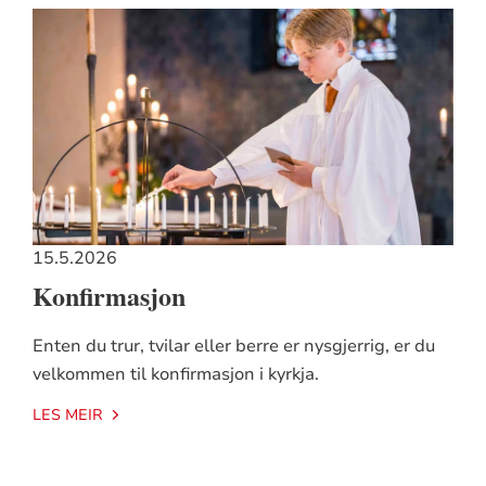
15.5.2026
Konfirmasjon
Enten du trur, tvilar eller berre er nysgjerrig, er du
velkommen til konfirmasjon i kyrkja.
LES MEIR