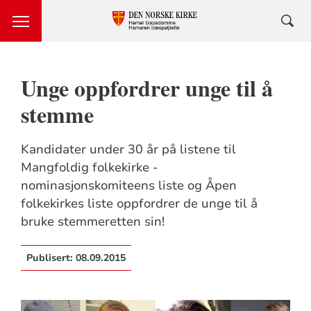
Unge oppfordrer unge til å
stemme
Kandidater under 30 år på listene til
Mangfoldig folkekirke -
nominasjonskomiteens liste og Åpen
folkekirkes liste oppfordrer de unge til å
bruke stemmeretten sin!
Publisert:
08.09.2015