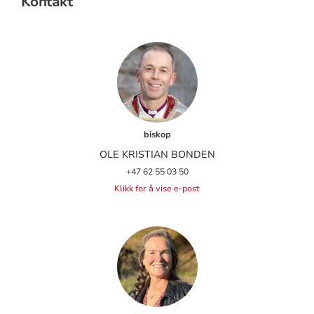
Kontakt
biskop
OLE KRISTIAN BONDEN
+47 62 55 03 50
Klikk for å vise e-post