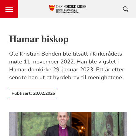
Hamar biskop
Ole Kristian Bonden ble tilsatt i Kirkerådets
møte 11. november 2022. Han ble vigslet i
Hamar domkirke 29. januar 2023. Ett år etter
sendte han ut et hyrdebrev til menighetene.
Publisert:
20.02.2026