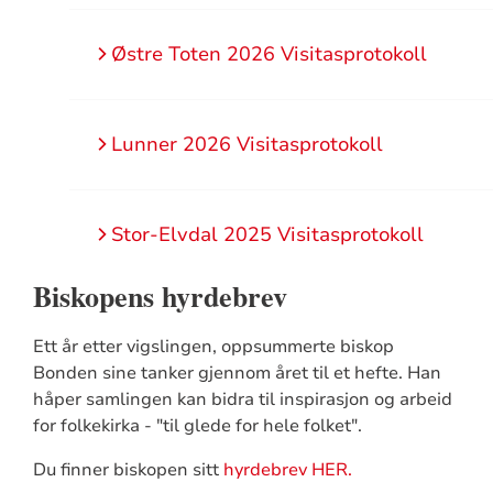
Østre Toten 2026 Visitasprotokoll
Lunner 2026 Visitasprotokoll
Stor-Elvdal 2025 Visitasprotokoll
Biskopens hyrdebrev
Ett år etter vigslingen, oppsummerte biskop
Bonden sine tanker gjennom året til et hefte. Han
håper samlingen kan bidra til inspirasjon og arbeid
for folkekirka - "til glede for hele folket".
Du finner biskopen sitt
hyrdebrev HER.