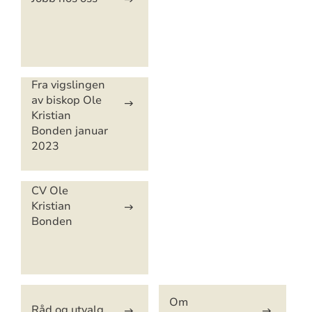
Fra vigslingen
av biskop Ole
Kristian
Bonden januar
2023
CV Ole
Kristian
Bonden
Om
Råd og utvalg