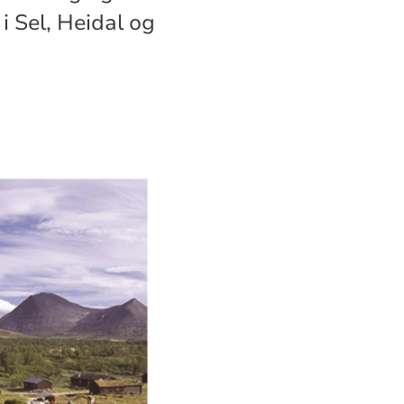
i Sel, Heidal og