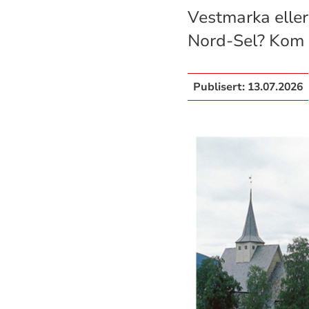
Vestmarka eller 
Nord-Sel? Kom o
Publisert:
13.07.2026