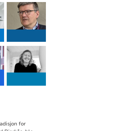
adisjon for