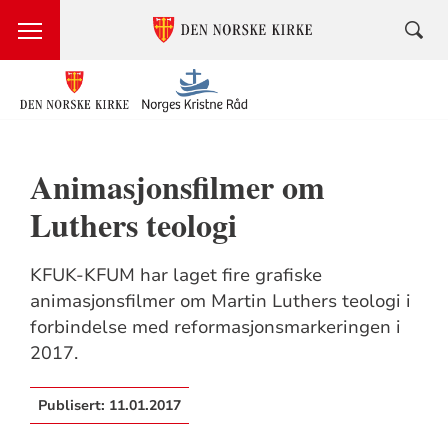
Animasjonsfilmer om
Luthers teologi
KFUK-KFUM har laget fire grafiske
animasjonsfilmer om Martin Luthers teologi i
forbindelse med reformasjonsmarkeringen i
2017.
Publisert:
11.01.2017