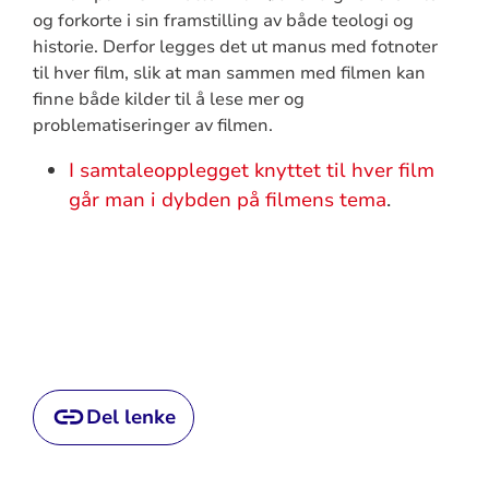
og forkorte i sin framstilling av både teologi og
historie. Derfor legges det ut manus med fotnoter
til hver film, slik at man sammen med filmen kan
finne både kilder til å lese mer og
problematiseringer av filmen.
I samtaleopplegget knyttet til hver film
går man i dybden på filmens tema
.
Del lenke