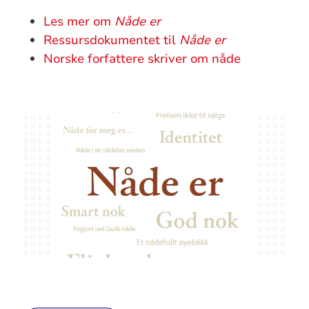
Les mer om
Nåde er
Ressursdokumentet til
Nåde er
Norske forfattere skriver om nåde